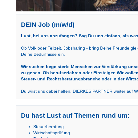
DEIN Job (m/w/d)
Lust, bei uns anzufangen? Sag Du uns einfach, als was
Ob Voll- oder Teilzeit, Jobsharing - bring Deine Freunde gle
Deine Bedürfnisse ein.
Wir suchen begeisterte Menschen zur Verstärkung unse
zu gehen. Ob berufserfahren oder Einsteiger. Wir wolle
Steuer- und Rechtsberatungsbranche oder in der Wirtsc
Du wirst uns dabei helfen, DIERKES PARTNER weiter auf W
Du hast Lust auf Themen rund um:
Steuerberatung
Wirtschaftsprüfung