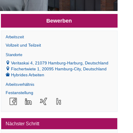
Bewerben
Arbeitszeit
Vollzeit und Teilzeit
Standorte
Veritaskai 4, 21079 Hamburg-Harburg, Deutschland
Fischertwiete 1, 20095 Hamburg-City, Deutschland
Hybrides Arbeiten
Arbeitsverhältnis
Festanstellung
Nächster Schritt