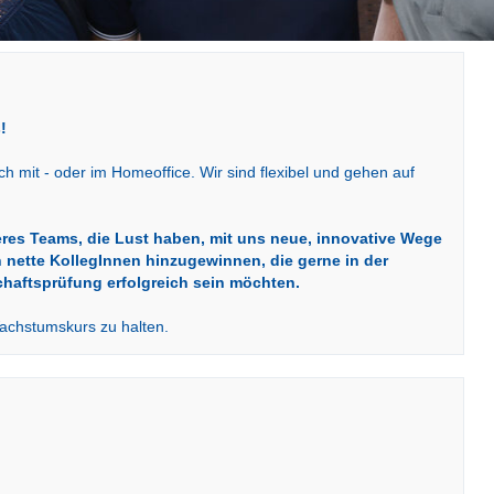
!
ich mit - oder im Homeoffice. Wir sind flexibel und gehen auf
res Teams, die Lust haben, mit uns neue, innovative Wege
n nette KollegInnen hinzugewinnen, die gerne in der
haftsprüfung erfolgreich sein möchten.
achstumskurs zu halten.